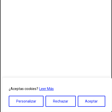
¿Aceptas cookies?
Leer Más
Personalizar
Rechazar
Aceptar