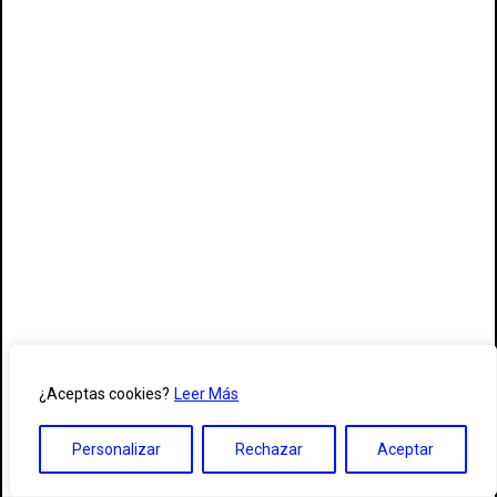
¿Aceptas cookies?
Leer Más
Personalizar
Rechazar
Aceptar