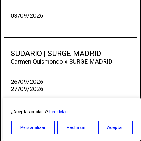
03/09/2026
SUDARIO | SURGE MADRID
Carmen Quismondo x SURGE MADRID
26/09/2026
27/09/2026
¿Aceptas cookies?
Leer Más
Personalizar
Rechazar
Aceptar