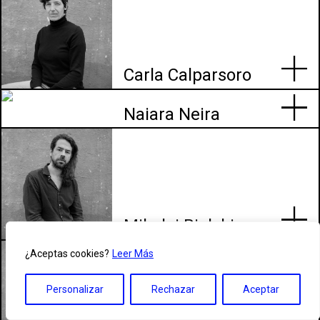
Carla Calparsoro
Naiara Neira
Mikolaj Bielski
¿Aceptas cookies?
Leer Más
Personalizar
Rechazar
Aceptar