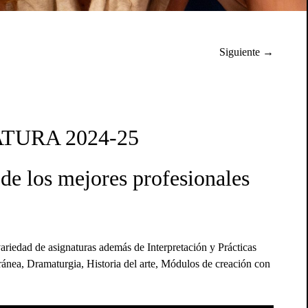
Siguiente →
MATURA 2024-25
 de los mejores profesionales
ariedad de asignaturas además de Interpretación y Prácticas
nea, Dramaturgia, Historia del arte, Módulos de creación con