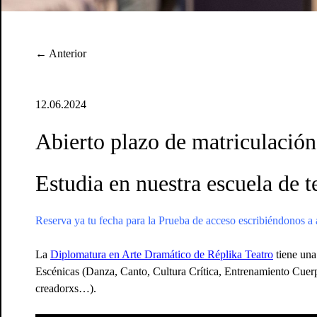
← Anterior
12.06.2024
Abierto plazo de matriculac
Estudia en nuestra escuela de 
Reserva ya tu fecha para la Prueba de acceso escribiéndonos 
La
Diplomatura en Arte Dramático de Réplika Teatro
tiene una
Escénicas (Danza, Canto, Cultura Crítica, Entrenamiento Cuer
creadorxs…).