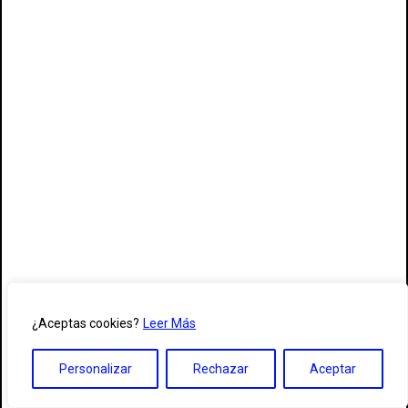
¿Aceptas cookies?
Leer Más
Personalizar
Rechazar
Aceptar