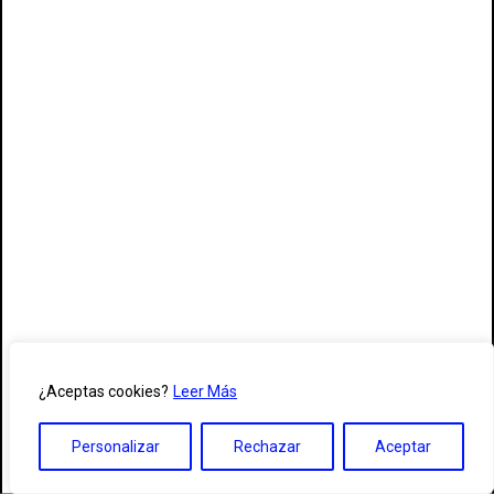
¿Aceptas cookies?
Leer Más
Personalizar
Rechazar
Aceptar