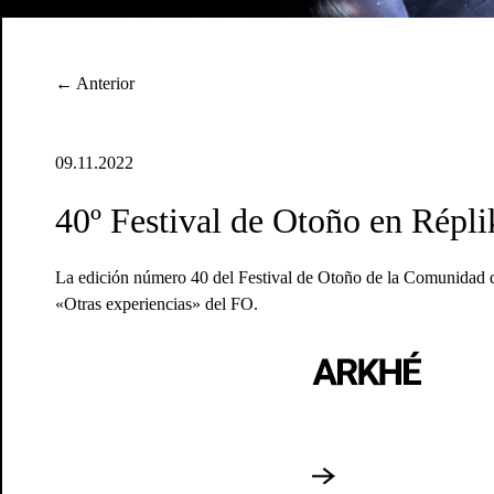
← Anterior
09.11.2022
40º Festival de Otoño en Répli
La edición número 40 del Festival de Otoño de la Comunidad d
«Otras experiencias» del FO.