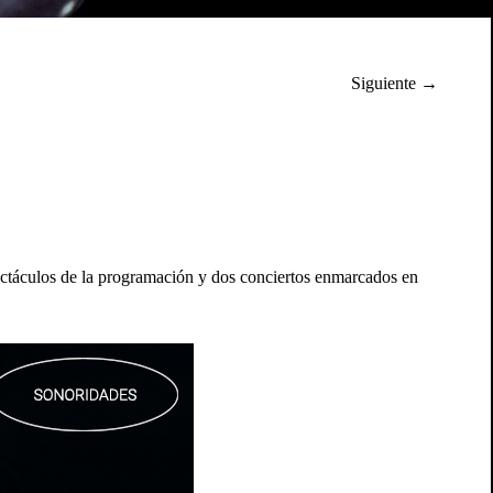
Siguiente →
ctáculos de la programación y dos conciertos enmarcados en