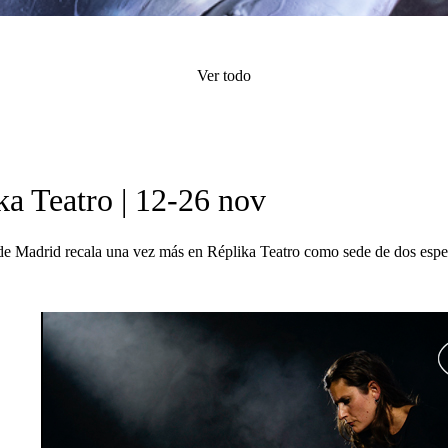
Ver todo
ka Teatro | 12-26 nov
e Madrid recala una vez más en Réplika Teatro como sede de dos espe