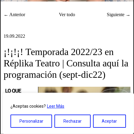
← Anterior
Ver todo
Siguiente →
19.09.2022
¡!¡!¡! Temporada 2022/23 en
Réplika Teatro | Consulta aquí la
programación (sept-dic22)
¿Aceptas cookies?
Leer Más
Personalizar
Rechazar
Aceptar