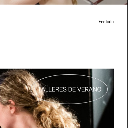
Ver todo