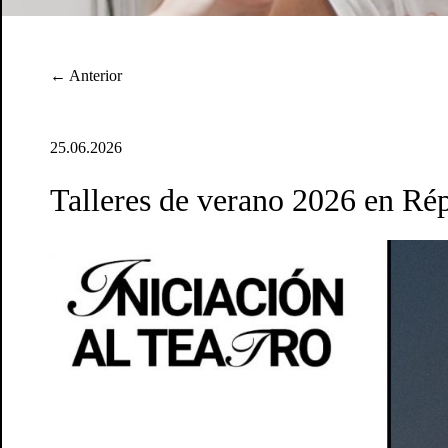
← Anterior
25.06.2026
Talleres de verano 2026 en Rép