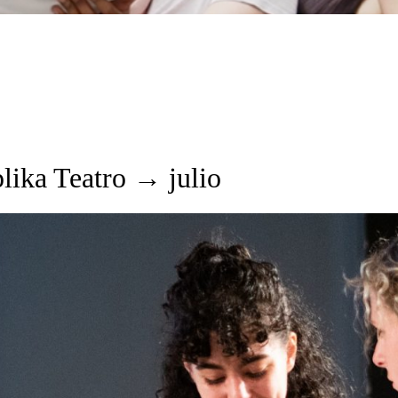
lika Teatro → julio