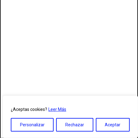
¿Aceptas cookies?
Leer Más
Personalizar
Rechazar
Aceptar