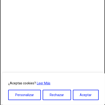
¿Aceptas cookies?
Leer Más
Personalizar
Rechazar
Aceptar