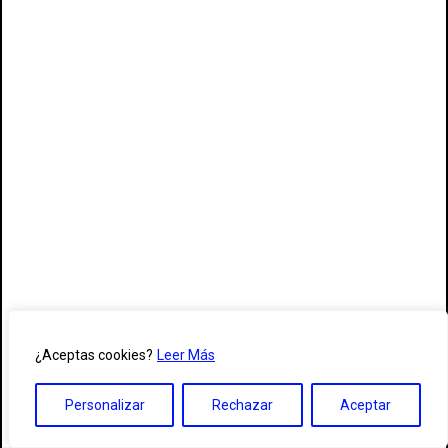
¿Aceptas cookies?
Leer Más
Personalizar
Rechazar
Aceptar