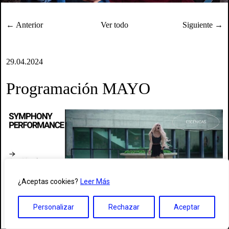
← Anterior
Ver todo
Siguiente →
29.04.2024
Programación MAYO
¿Aceptas cookies?
Leer Más
Personalizar
Rechazar
Aceptar