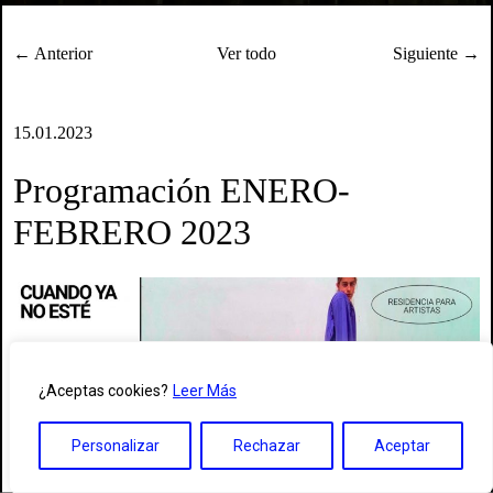
← Anterior
Ver todo
Siguiente →
15.01.2023
Programación ENERO-
FEBRERO 2023
¿Aceptas cookies?
Leer Más
Personalizar
Rechazar
Aceptar