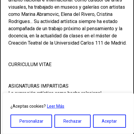
visuales, ha trabajado en museos y galerías con artistas
como Marina Abramovic, Elena del Rivero, Cristina
Rodrigues... Su actividad artística siempre ha estado
acompañada de un trabajo próximo al pensamiento y la
docencia, en la actualidad da clases en el máster de
Creación Teatral de la Universidad Carlos 111 de Madrid.
CURRICULUM VITAE
ASIGNATURAS IMPARTIDAS
La expresión artística como hecho relacional
DIPLOMATURA
¿Aceptas cookies?
Leer Más
Personalizar
Rechazar
Aceptar