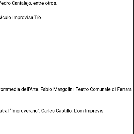
edro Cantalejo, entre otros.
áculo Improvisa Tío.
ommedia dell’Arte. Fabio Mangolini. Teatro Comunale di Ferrara.
tral “Improverano”. Carles Castillo. L’om Imprevis