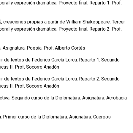
poral y expresión dramática: Proyecto final. Reparto 1. Prof.
)
, creaciones propias a partir de William Shakespeare. Tercer
poral y expresión dramática: Proyecto final. Reparto 2. Prof.
Asignatura: Poesía. Prof. Alberto Cortés
rtir de textos de Federico García Lorca. Reparto 1. Segundo
icas II. Prof. Socorro Anadón
rtir de textos de Federico García Lorca. Reparto 2. Segundo
icas II. Prof. Socorro Anadón
ectiva. Segundo curso de la Diplomatura. Asignatura: Acrobacia
va. Primer curso de la Diplomatura. Asignatura: Cuerpos