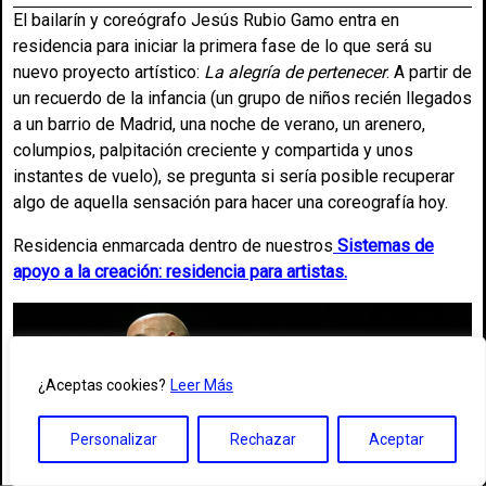
El bailarín y coreógrafo Jesús Rubio Gamo entra en
residencia para iniciar la primera fase de lo que será su
nuevo proyecto artístico:
La alegría de pertenecer
. A partir de
un recuerdo de la infancia (un grupo de niños recién llegados
a un barrio de Madrid, una noche de verano, un arenero,
columpios, palpitación creciente y compartida y unos
instantes de vuelo), se pregunta si sería posible recuperar
algo de aquella sensación para hacer una coreografía hoy.
Residencia enmarcada dentro de nuestros
Sistemas de
apoyo a la creación: residencia para artistas
.
¿Aceptas cookies?
Leer Más
Personalizar
Rechazar
Aceptar