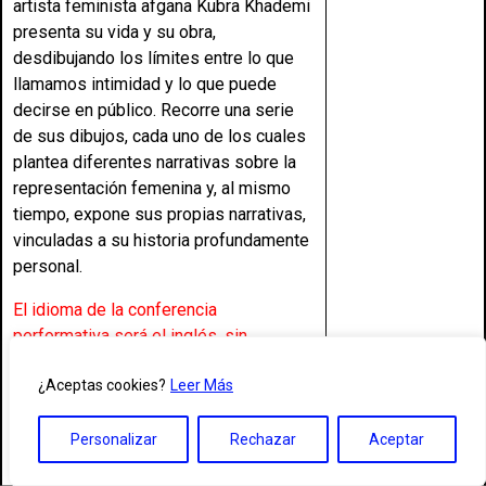
artista feminista afgana Kubra Khademi
presenta su vida y su obra,
desdibujando los límites entre lo que
llamamos intimidad y lo que puede
decirse en público. Recorre una serie
de sus dibujos, cada uno de los cuales
plantea diferentes narrativas sobre la
representación femenina y, al mismo
tiempo, expone sus propias narrativas,
vinculadas a su historia profundamente
personal.
El idioma de la conferencia
performativa será el inglés, sin
subtitulado.
¿Aceptas cookies?
Leer Más
Personalizar
Rechazar
Aceptar