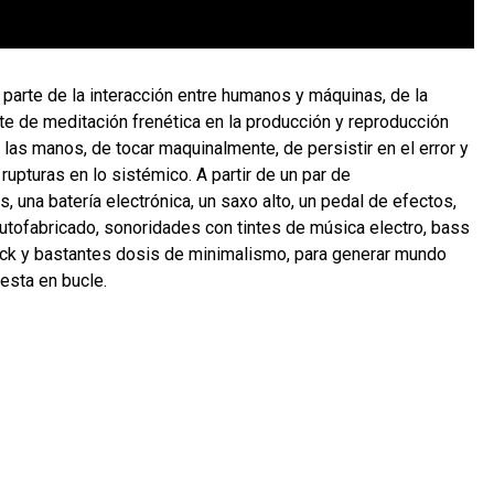
parte de la interacción entre humanos y máquinas, de la
te de meditación frenética en la producción y reproducción
 las manos, de tocar maquinalmente, de persistir en el error y
rupturas en lo sistémico. A partir de un par de
 una batería electrónica, un saxo alto, un pedal de efectos,
autofabricado, sonoridades con tintes de música electro, bass
ock y bastantes dosis de minimalismo, para generar mundo
uesta en bucle.