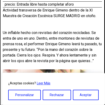
precio: Entrada libre hasta completar aforo
Actividad transversa de Enrique Gimeno dentro de la XI
Muestra de Creación Escénica SURGE MADRID en otoño.
Un inflable hecho con revistas del corazón recicladas. Se
entra de uno en uno. Dentro, entre montones de revistas de
prensa rosa, el performer Enrique Gimeno leerá tu pasado, tu
presente y tu futuro. “Pon la mano del corazón sobre la
portada. Cierra los ojos. Respira. Y ahora lentamente y sin
abrir los ojos abre la revista por la página que quieras…”
¿Aceptas cookies?
Leer Más
Personalizar
Rechazar
Aceptar