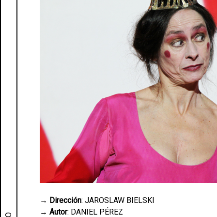
→
Dirección
: JAROSLAW BIELSKI
→
Autor
: DANIEL PÉREZ