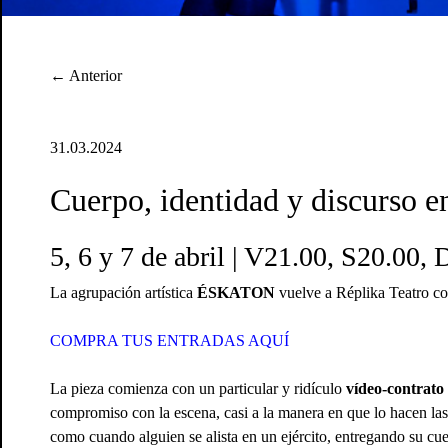
← Anterior
31.03.2024
Cuerpo, identidad y discurs
5, 6 y 7 de abril | V21.00, S20.00,
La agrupación artística
ÉSKATON
vuelve a Réplika Teatro con
COMPRA TUS ENTRADAS AQUÍ
La pieza comienza con un particular y ridículo
vídeo-contrato
compromiso con la escena, casi a la manera en que lo hacen las 
como cuando alguien se alista en un ejército, entregando su cue