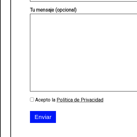
Tu mensaje (opcional)
Acepto la
Política de Privacidad