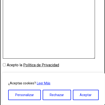
Acepto la
Política de Privacidad
¿Aceptas cookies?
Leer Más
Personalizar
Rechazar
Aceptar