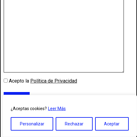
Acepto la
Política de Privacidad
¿Aceptas cookies?
Leer Más
Personalizar
Rechazar
Aceptar